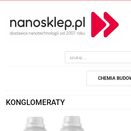
CHEMIA BUDO
KONGLOMERATY