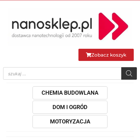
Zobacz koszyk
CHEMIA BUDOWLANA
DOM I OGRÓD
MOTORYZACJA