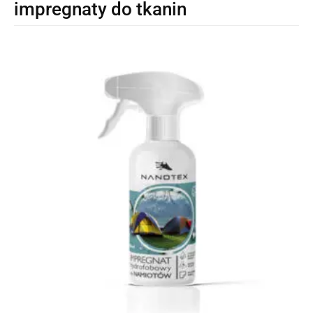
impregnaty do tkanin