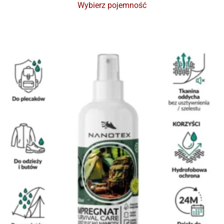
Wybierz pojemność