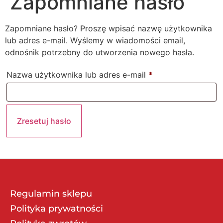
Zapomniane hasło
Zapomniane hasło? Proszę wpisać nazwę użytkownika
lub adres e-mail. Wyślemy w wiadomości email,
odnośnik potrzebny do utworzenia nowego hasła.
Nazwa użytkownika lub adres e-mail
*
Zresetuj hasło
Regulamin sklepu
Polityka prywatności