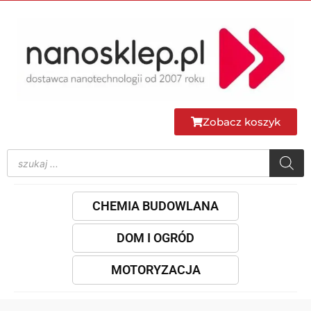
Zobacz koszyk
CHEMIA BUDOWLANA
DOM I OGRÓD
MOTORYZACJA