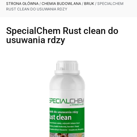
STRONA GŁÓWNA
/
CHEMIA BUDOWLANA
/
BRUK
/ SPECIALCHEM
RUST CLEAN DO USUWANIA RDZY
SpecialChem Rust clean do
usuwania rdzy