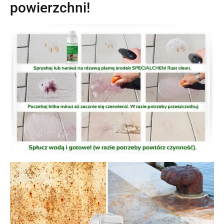
powierzchni!