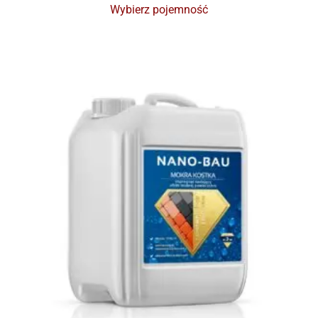
Wybierz pojemność