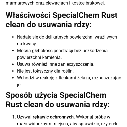
marmurowych oraz elewacjach i kostce brukowej.
Właściwości SpecialChem Rust
clean do usuwania rdzy:
Nadaje się do delikatnych powierzchni wrażliwych
na kwasy.
Mocna głębokość penetracji bez uszkodzenia
powierzchni kamienia.
Usuwa również inne zanieczyszczenia.
Nie jest toksyczny dla roślin.
Wchodzi w reakcję z tlenkami żelaza, rozpuszczając
je.
Sposób użycia SpecialChem
Rust clean do usuwania rdzy:
Używaj
rękawic ochronnych
. Wykonaj próbę w
mało widocznym miejscu, aby sprawdzić, czy efekt