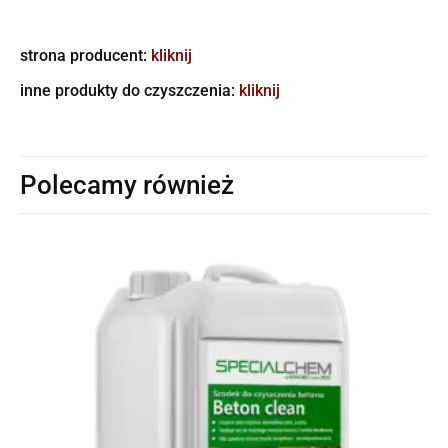
strona producent:
kliknij
inne produkty do czyszczenia:
kliknij
Polecamy również