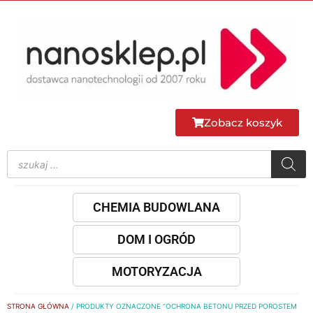
Zobacz koszyk
CHEMIA BUDOWLANA
DOM I OGRÓD
MOTORYZACJA
STRONA GŁÓWNA
/ PRODUKTY OZNACZONE “OCHRONA BETONU PRZED POROSTEM