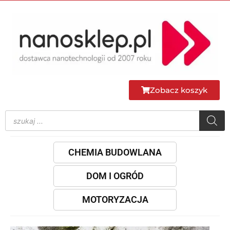
Zobacz koszyk
CHEMIA BUDOWLANA
DOM I OGRÓD
MOTORYZACJA