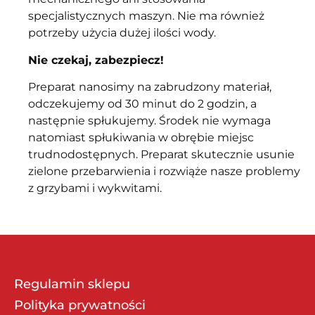
specjalistycznych maszyn. Nie ma również
potrzeby użycia dużej ilości wody.
Nie czekaj, zabezpiecz!
Preparat nanosimy na zabrudzony materiał,
odczekujemy od 30 minut do 2 godzin, a
następnie spłukujemy. Środek nie wymaga
natomiast spłukiwania w obrębie miejsc
trudnodostępnych. Preparat skutecznie usunie
zielone przebarwienia i rozwiąże nasze problemy
z grzybami i wykwitami.
Regulamin sklepu
Polityka prywatności